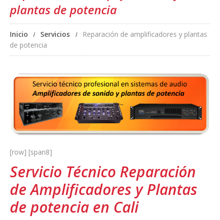
plantas de potencia
Inicio
Servicios
Reparación de amplificadores y plantas
de potencia
[row] [span8]
Servicio Técnico Reparación
de Amplificadores y Plantas
de potencia en Cali