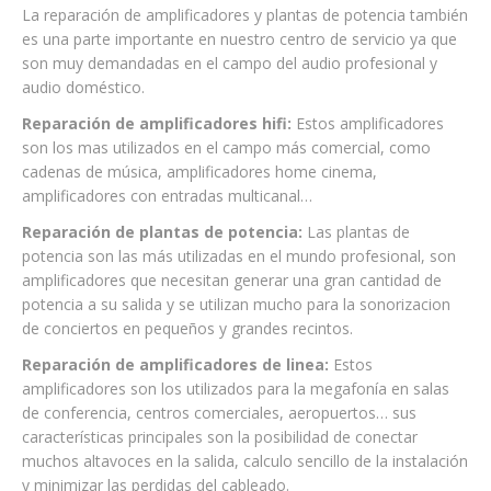
La reparación de amplificadores y plantas de potencia también
es una parte importante en nuestro centro de servicio ya que
son muy demandadas en el campo del audio profesional y
audio doméstico.
Reparación de amplificadores hifi:
Estos amplificadores
son los mas utilizados en el campo más comercial, como
cadenas de música, amplificadores home cinema,
amplificadores con entradas multicanal…
Reparación de plantas de potencia:
Las plantas de
potencia son las más utilizadas en el mundo profesional, son
amplificadores que necesitan generar una gran cantidad de
potencia a su salida y se utilizan mucho para la sonorizacion
de conciertos en pequeños y grandes recintos.
Reparación de amplificadores de linea:
Estos
amplificadores son los utilizados para la megafonía en salas
de conferencia, centros comerciales, aeropuertos… sus
características principales son la posibilidad de conectar
muchos altavoces en la salida, calculo sencillo de la instalación
y minimizar las perdidas del cableado.