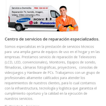
Centro de servicios de reparación especializados.
Somos especialistas en la prestación de servicios técnicos
para una amplia gama de equipos de uso en el hogar y en las
empresas. Prestamos servicio de reparación de Televisores
(LCD, LED, convencionales), Monitores, Equipos de sonido,
filmadoras, cámaras fotográficas, proyectores, consolas de
videojuegos y Hardware de PCs. Trabajamos con un grupo de
profesionales altamente calificados para atender los
requerimientos de nuestros clientes, para lo cual contamos
con la infraestructura, tecnología y logística que garantiza el
cumplimiento oportuno y la calidad en la ejecución de
nuestros servicios.