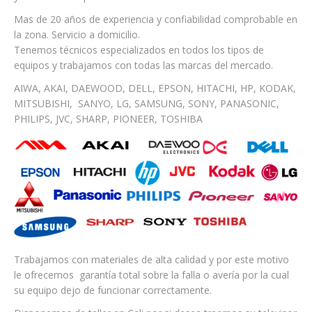
Mas de 20 años de experiencia y confiabilidad comprobable en
la zona. Servicio a domicilio.
Tenemos técnicos especializados en todos los tipos de
equipos y trabajamos con todas las marcas del mercado.
AIWA, AKAI, DAEWOOD, DELL, EPSON, HITACHI, HP, KODAK,
MITSUBISHI, SANYO, LG, SAMSUNG, SONY, PANASONIC,
PHILIPS, JVC, SHARP, PIONEER, TOSHIBA
Trabajamos con materiales de alta calidad y por este motivo
le ofrecemos garantía total sobre la falla o avería por la cual
su equipo dejo de funcionar correctamente.