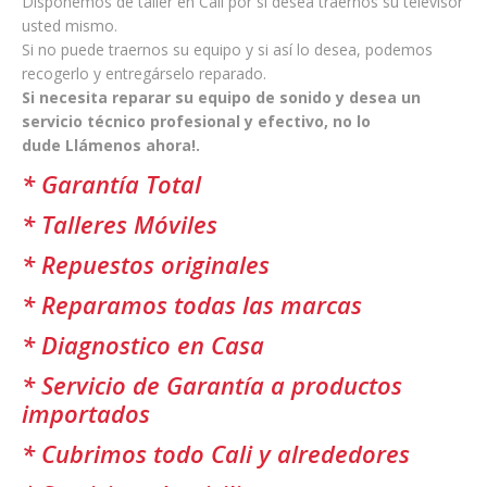
Disponemos de taller en Cali por si desea traernos su televisor
usted mismo.
Si no puede traernos su equipo y si así lo desea, podemos
recogerlo y entregárselo reparado.
Si necesita reparar su equipo de sonido y desea un
servicio técnico profesional y efectivo, no lo
dude Llámenos ahora!.
* Garantía Total
* Talleres Móviles
* Repuestos originales
* Reparamos todas las marcas
* Diagnostico en Casa
* Servicio de Garantía a productos
importados
* Cubrimos todo Cali y alrededores