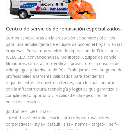
Centro de servicios de reparación especializados.
Somos especialistas en la prestación de servicios técnicos
para una amplia gama de equipos de uso en el hogar y en las
empresas. Prestamos servicio de reparación de Televisores
(LCD, LED, convencionales), Monitores, Equipos de sonido,
filmadoras, cámaras fotográficas, proyectores, consolas de
videojuegos y Hardware de PCs. Trabajamos con un grupo de
profesionales altamente calificados para atender los
requerimientos de nuestros clientes, para lo cual contamos
con la infraestructura, tecnología y logística que garantiza el
cumplimiento oportuno y la calidad en la ejecución de
nuestros servicios.
[button text=»leer mas»
link=»https://centrodeservicio.com.co/nosotros/valores-
corporativos/» style=»default» size=»normal» target=»_self»