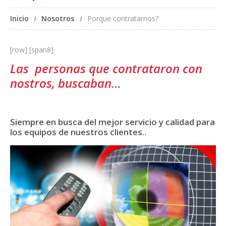
Inicio
Nosotros
Porque contratarnos?
[row] [span8]
Las personas que contrataron con
nostros, buscaban…
Siempre en busca del mejor servicio y calidad para
los equipos de nuestros clientes..