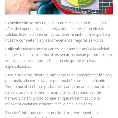
Experiencia
: Somos un equipo de técnicos con mas de 20
años de experiencia en la prestación de servicio técnico de
calidad. Este hecho es un factor determinante con respecto a
nuestra competencia y así ofrecerle los mejores servicios.
Calidad
: Nuestra amplia cartera de clientes ratifica la calidad
de nuestros servicios. Nuestros servicios pasan por un estricto
control de calidad por parte de un equipo de técnicos
especializados.
Servicio
: Como cliente le ofrecemos una atención telefónica y
personalizada exclusiva por personal técnico especializado.
Siendo nuestro cliente podrá disfrutar de un amplio portafolio
de servicios que le permitirá ampliar su disponibilidad de
tiempo y dinero y solo confiar en que nuestro equipo le
resolverá cualquier incidente o falla en sus equipos.
Stock:
Contamos con un amplio stock permanente de